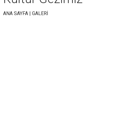
ANA SAYFA
|
GALERİ