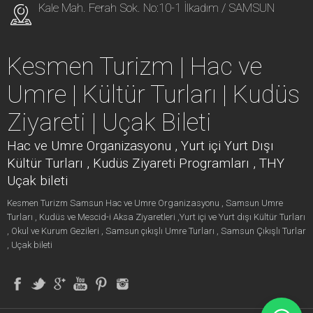
Kale Mah. Ferah Sok. No:10-1 İlkadım / SAMSUN
Kesmen Turizm | Hac ve
Umre | Kültür Turları | Kudüs
Ziyareti | Uçak Bileti
Hac ve Umre Organizasyonu , Yurt içi Yurt Dışı
Kültür Turları , Kudüs Ziyareti Programları , THY
Uçak bileti
Kesmen Turizm Samsun Hac ve Umre Organizasyonu , Samsun Umre
Turları , Kudüs ve Mescid-i Aksa Ziyaretleri ,Yurt içi ve Yurt dışı Kültür Turları
, Okul ve Kurum Gezileri , Samsun çıkışlı Umre Turları , Samsun Çıkışlı Turlar
, Uçak bileti