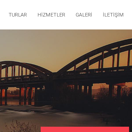
TURLAR
HİZMETLER
GALERİ
İLETİŞİM