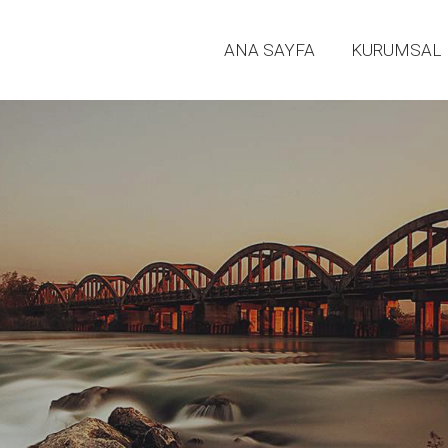
ANA SAYFA
KURUMSAL